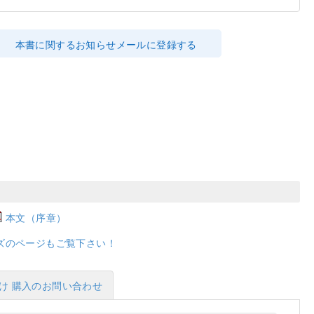
本書に関するお知らせメールに登録する
本文（序章）
ズのページもご覧下さい！
け 購入のお問い合わせ