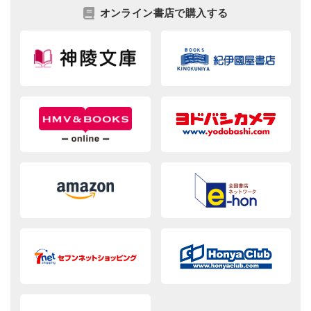
オンライン書店で購入する