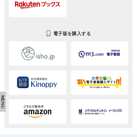
電子版を購入する