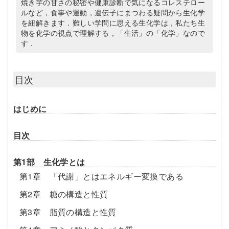
焼き芋の甘さの秘密や健康診断で気になるコレステロー
ルなど，食事や運動，遺伝子にまつわる疑問から生化学
を紐解きます．難しい学問に思える生化学は，私たち生
物を化学の視点で理解する，「生活」の「化学」なので
す．
目次
はじめに
目次
第1部 生化学とは
第1章 「代謝」とはエネルギー変換である
第2章 糖の構造と性質
第3章 脂質の構造と性質