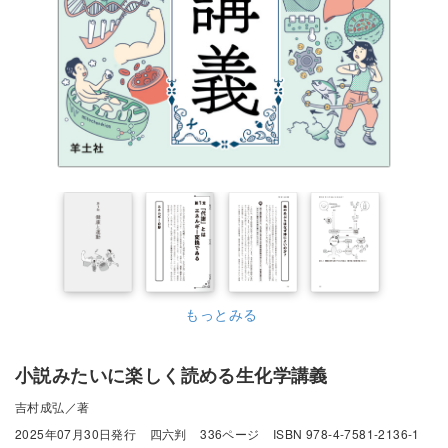
もっとみる
小説みたいに楽しく読める生化学講義
吉村成弘／著
2025年07月30日発行
四六判
336ページ
ISBN 978-4-7581-2136-1