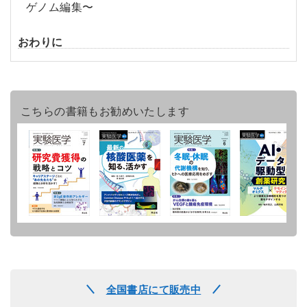
ゲノム編集〜
おわりに
こちらの書籍もお勧めいたします
全国書店にて販売中