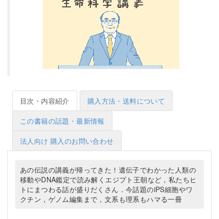
目次・内容紹介
購入方法・送料について
この書籍の話題・最新情報
法人向け 購入のお問い合わせ
あの伝説の講義が帰ってきた！遺伝子でわかった人類の
移動やDNA鑑定で読み解くエジプト王朝など，私たちヒ
トにまつわる話が盛りだくさん．今話題のiPS細胞やワ
クチン，ゲノム編集まで，文系も理系もハマる一冊