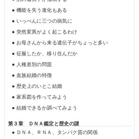
● 機能を失う進化もある
● いっぺんに三つの病気に
● 突然変異がよく起こるわけ
● お母さんから来る遺伝子がちょっと多い
● 征服したか、移り住んだか
● 人種差別の問題
● 血族結婚の特徴
● 歴史上のいとこ結婚
● 家系図を作ってみよう
● 結婚できるか調べてみよう
第３章 ＤＮＡ鑑定と歴史の謎
● ＤＮＡ、ＲＮＡ、タンパク質の関係