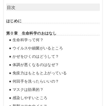
目次
はじめに
第０章 生命科学のおはなし
● 生命科学って何？
● ウイルスや細菌がいるところ
● かぜをひくのはどうして？
● 体調が悪くなるのはなぜ？
● 免疫力はもともと上がっている
● 何回手を洗ったらいいの？
● マスクは効果的？
● 感染しやすいところ
● 新型コロナウイルス