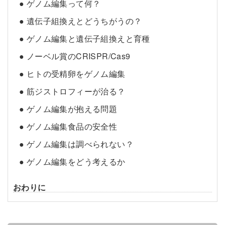
● ゲノム編集って何？
● 遺伝子組換えとどうちがうの？
● ゲノム編集と遺伝子組換えと育種
● ノーベル賞のCRISPR/Cas9
● ヒトの受精卵をゲノム編集
● 筋ジストロフィーが治る？
● ゲノム編集が抱える問題
● ゲノム編集食品の安全性
● ゲノム編集は調べられない？
● ゲノム編集をどう考えるか
おわりに