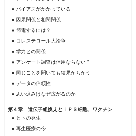
● バイアスがかかっている
● 因果関係と相関関係
● 節電するには？
● コレステロール大論争
● 学力との関係
● アンケート調査は信用ならない？
● 同じことを聞いても結果がちがう
● データの信頼性
● 思い込みはなぜ広がるのか
第４章 遺伝子組換えとｉＰＳ細胞、ワクチン
● ヒトの発生
● 再生医療の今