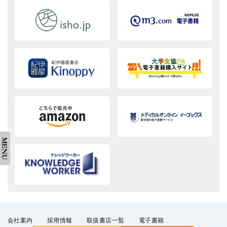
会社案内
採用情報
取扱書店一覧
電子書籍