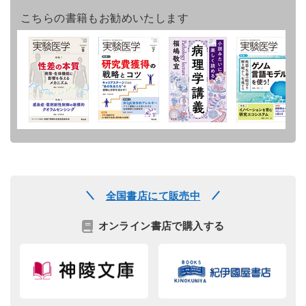
こちらの書籍もお勧めいたします
全国書店にて販売中
オンライン書店で購入する