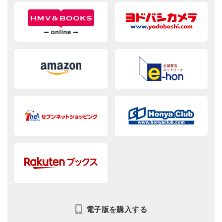
電子版を購入する