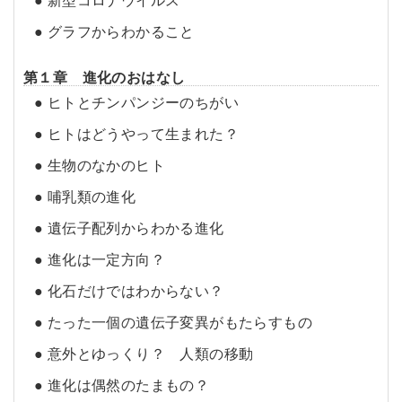
● グラフからわかること
第１章 進化のおはなし
● ヒトとチンパンジーのちがい
● ヒトはどうやって生まれた？
● 生物のなかのヒト
● 哺乳類の進化
● 遺伝子配列からわかる進化
● 進化は一定方向？
● 化石だけではわからない？
● たった一個の遺伝子変異がもたらすもの
● 意外とゆっくり？ 人類の移動
● 進化は偶然のたまもの？