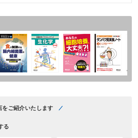
店をご紹介いたします
する