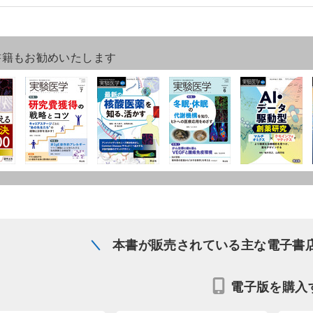
書籍もお勧めいたします
本書が販売されている主な電子書
電子版を購入