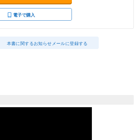
電子で購入
本書に関するお知らせメールに登録する