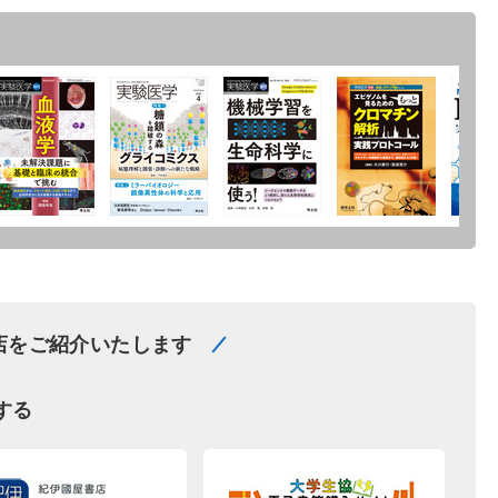
店をご紹介いたします
する