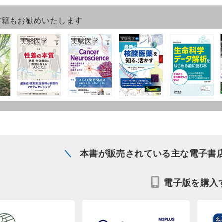
書籍もお勧めいたします
本書が販売されている主な電子書
電子版を購入