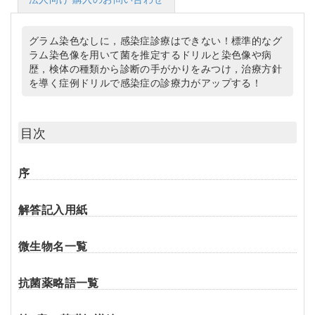
グラム染色なしに，感染症診療はできない！標準的なグ
ラム染色像を用いて菌を推定するドリルと染色像や病
歴，検体の種類から診断の手がかりをみつけ，治療方針
を導く症例ドリルで感染症の診療力がアップする！
目次
序
解答記入用紙
微生物名一覧
抗菌薬略語一覧