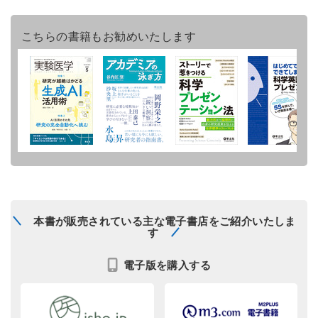
こちらの書籍もお勧めいたします
本書が販売されている主な電子書店をご紹介いたしま
す
電子版を購入する