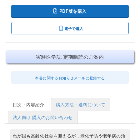
PDF版を購入
電子で購入
実験医学誌 定期購読のご案内
本書に関するお知らせメールに登録する
目次・内容紹介
購入方法・送料について
法人向け 購入のお問い合わせ
わが国も高齢化社会を迎えるが，老化予防や老年病の治