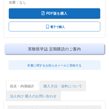
在庫：なし
PDF版を購入
電子で購入
実験医学誌 定期購読のご案内
本書に関するお知らせメールに登録する
目次・内容紹介
購入方法・送料について
法人向け 購入のお問い合わせ