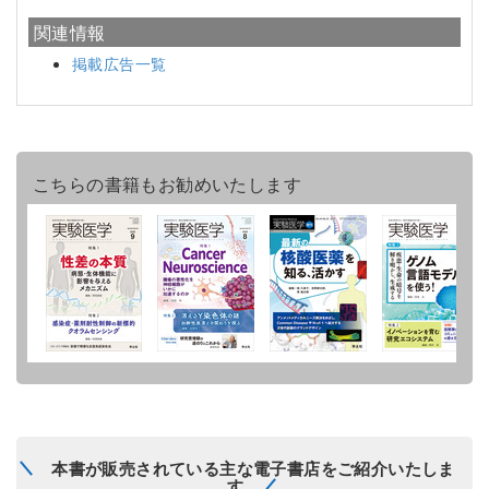
関連情報
掲載広告一覧
こちらの書籍もお勧めいたします
本書が販売されている主な電子書店をご紹介いたしま
す