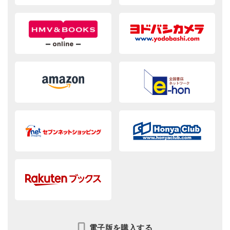
電子版を購入する