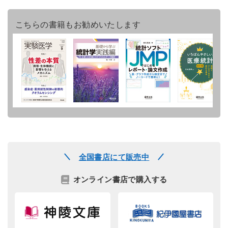
こちらの書籍もお勧めいたします
全国書店にて販売中
オンライン書店で購入する