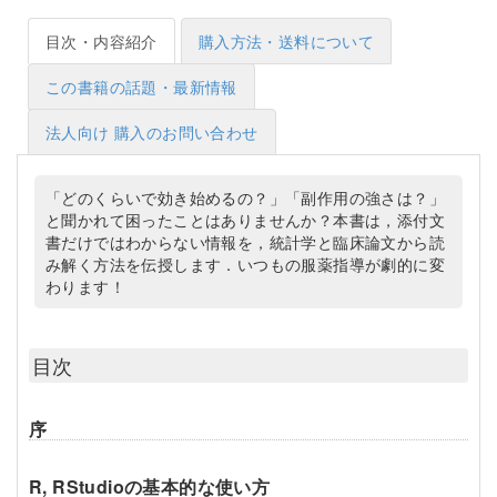
目次・内容紹介
購入方法・送料について
この書籍の話題・最新情報
法人向け 購入のお問い合わせ
「どのくらいで効き始めるの？」「副作用の強さは？」
と聞かれて困ったことはありませんか？本書は，添付文
書だけではわからない情報を，統計学と臨床論文から読
み解く方法を伝授します．いつもの服薬指導が劇的に変
わります！
目次
序
R, RStudioの基本的な使い方