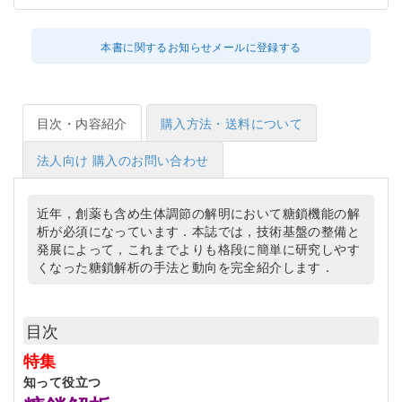
本書に関するお知らせメールに登録する
目次・内容紹介
購入方法・送料について
法人向け 購入のお問い合わせ
近年，創薬も含め生体調節の解明において糖鎖機能の解
析が必須になっています．本誌では，技術基盤の整備と
発展によって，これまでよりも格段に簡単に研究しやす
くなった糖鎖解析の手法と動向を完全紹介します．
目次
特集
知って役立つ