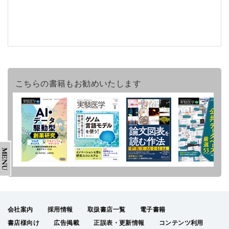
こちらの書籍もお勧めいたします
会社案内
採用情報
取扱書店一覧
電子書籍
書店様向け
広告掲載
正誤表・更新情報
コンテンツ利用