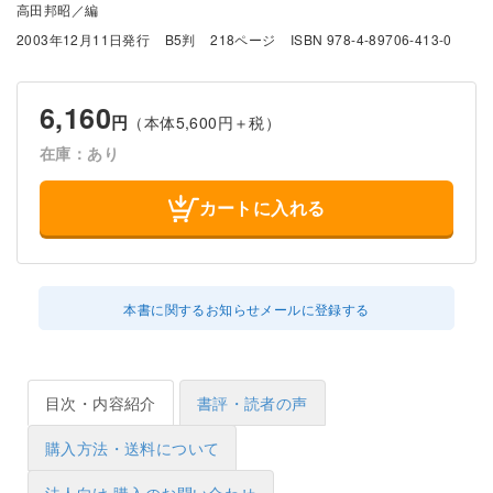
高田邦昭／編
2003年12月11日発行
B5判
218ページ
ISBN 978-4-89706-413-0
6,160
円
（本体5,600円＋税）
在庫：あり
カートに入れる
本書に関するお知らせメールに登録する
目次・内容紹介
書評・読者の声
購入方法・送料について