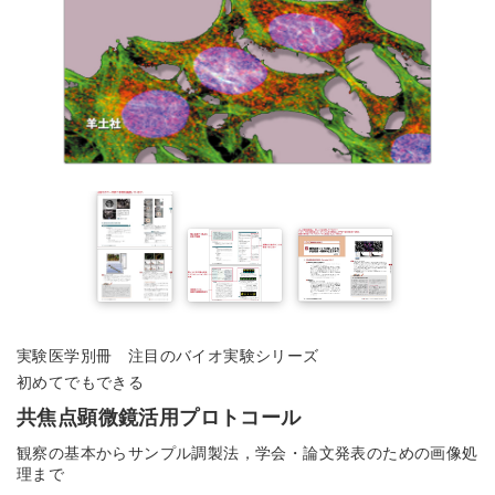
実験医学別冊 注目のバイオ実験シリーズ
初めてでもできる
共焦点顕微鏡活用プロトコール
観察の基本からサンプル調製法，学会・論文発表のための画像処
理まで