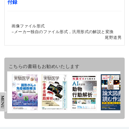
付録
画像ファイル形式
−メーカー独自のファイル形式，汎用形式の解説と変換
尾野道男
こちらの書籍もお勧めいたします