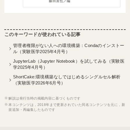
藤田直也／編
管理者権限がない人への環境構築：Condaのインストー
ル（実験医学2025年4月号）
JupyterLab（Jupyter Notebook）を試してみる（実験医
学2025年4月号）
ShortCake:環境構築なしではじめるシングルセル解析
（実験医学2026年6月号）
解説は発行当時の掲載内容に基づくものです
本コンテンツは，2018年まで更新されていた同名コンテンツを元に，新
規追加・再編集したものです