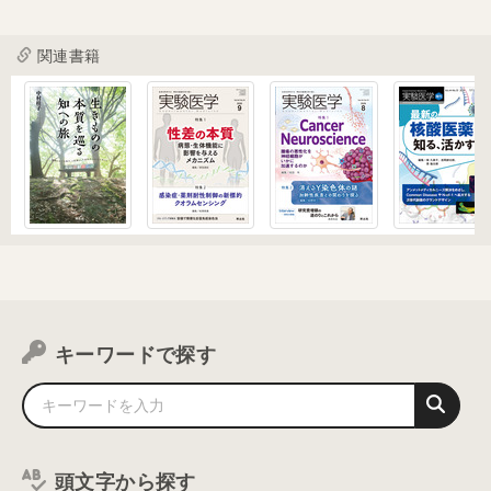
関連書籍
キーワードで探す
頭文字から探す