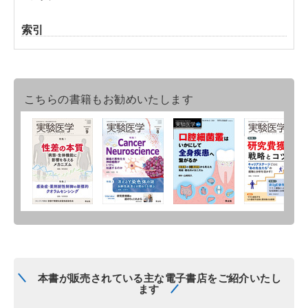
索引
こちらの書籍もお勧めいたします
本書が販売されている主な電子書店をご紹介いたし
ます