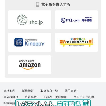
電子版を購入する
会社案内
採用情報
取扱書店一覧
電子書籍
書店様向け
広告掲載
正誤表・更新情報
コンテンツ利用
転載申請
プライバシーポリシー
羊土社会員規約