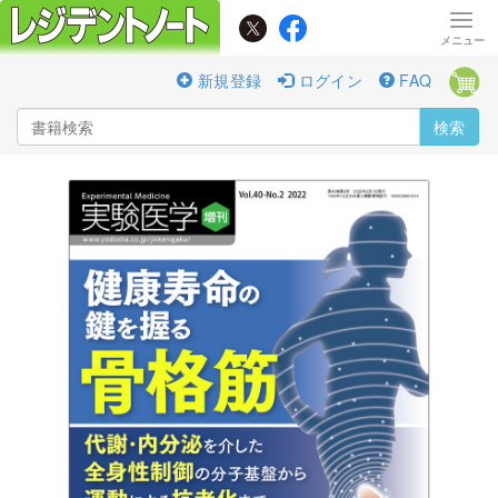
新規登録
ログイン
FAQ
検索