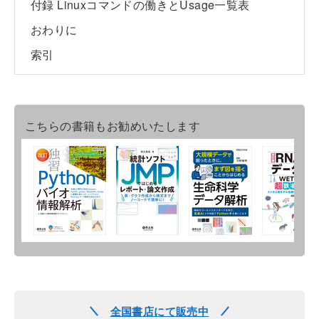
付録 Linuxコマンドの働きとUsage一覧表
おわりに
索引
こちらの書籍もお勧めいたします
全国書店にて販売中