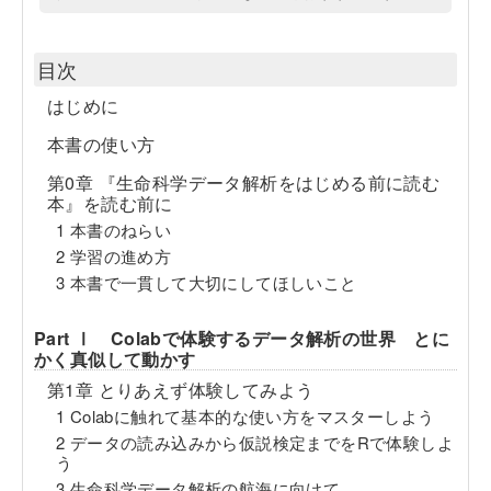
目次
はじめに
本書の使い方
第0章 『生命科学データ解析をはじめる前に読む
本』を読む前に
1 本書のねらい
2 学習の進め方
3 本書で一貫して大切にしてほしいこと
Part Ⅰ Colabで体験するデータ解析の世界 とに
かく真似して動かす
第1章 とりあえず体験してみよう
1 Colabに触れて基本的な使い方をマスターしよう
2 データの読み込みから仮説検定までをRで体験しよ
う
3 生命科学データ解析の航海に向けて