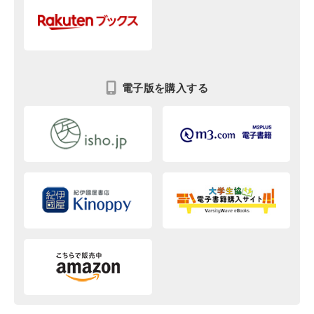
電子版を購入する