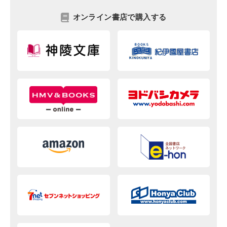
オンライン書店で購入する