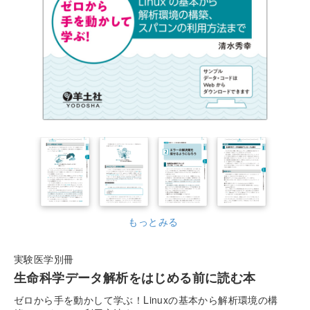
もっとみる
実験医学別冊
生命科学データ解析をはじめる前に読む本
ゼロから手を動かして学ぶ！Linuxの基本から解析環境の構