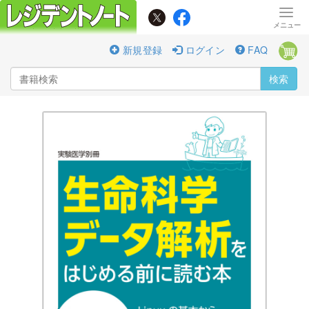
新規登録
ログイン
FAQ
検索