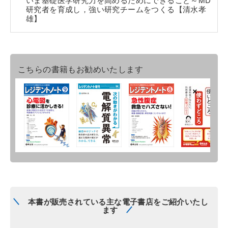
研究者を育成し，強い研究チームをつくる【清水孝
雄】
こちらの書籍もお勧めいたします
本書が販売されている主な電子書店をご紹介いたし
ます