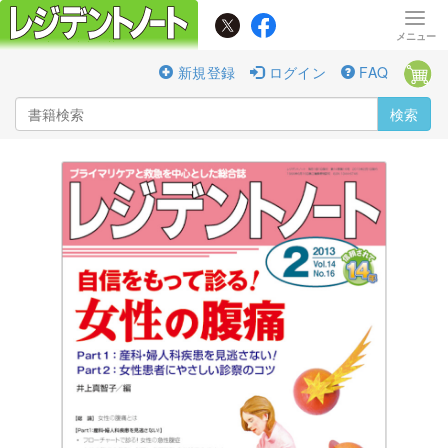
新規登録
ログイン
FAQ
検索