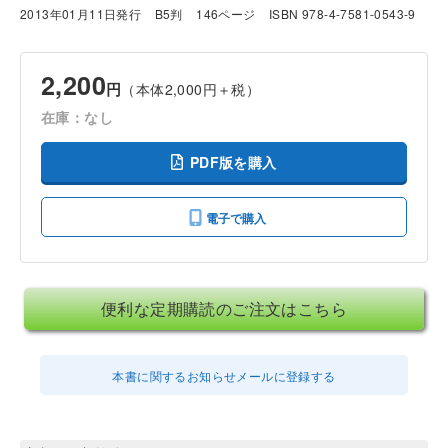
2013年01月11日発行
B5判
146ページ
ISBN 978-4-7581-0543-9
2,200
円
（本体2,000円＋税）
在庫：なし
PDF版を購入
電子で購入
便利な定期購読のご注文はこちら
本書に関するお知らせメールに登録する