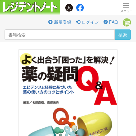
新規登録
ログイン
FAQ
検索