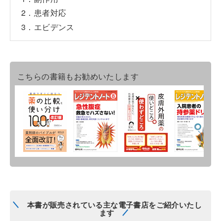
2．患者対応
3．エビデンス
こちらの書籍もお勧めいたします
本書が販売されている主な電子書店をご紹介いたし
ます