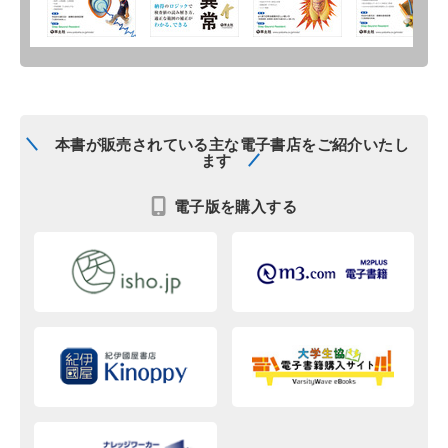
本書が販売されている主な電子書店をご紹介いたし
ます
電子版を購入する