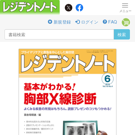
新規登録
ログイン
FAQ
検索