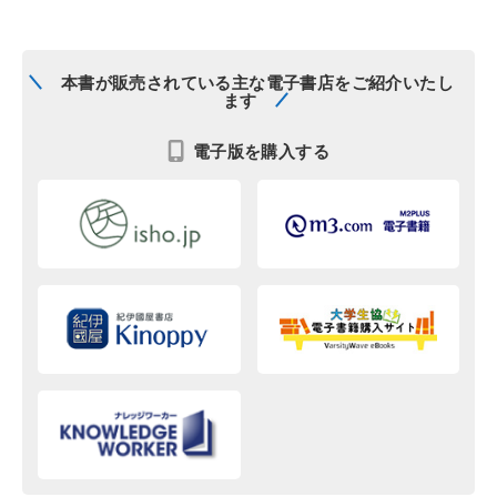
本書が販売されている主な電子書店をご紹介いたし
ます
電子版を購入する