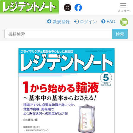
新規登録
ログイン
FAQ
検索