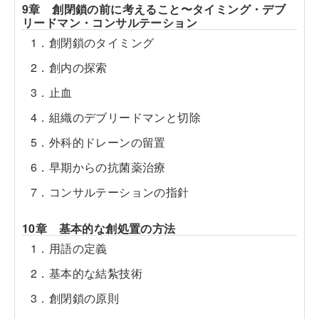
9章 創閉鎖の前に考えること〜タイミング・デブ
リードマン・コンサルテーション
1．創閉鎖のタイミング
2．創内の探索
3．止血
4．組織のデブリードマンと切除
5．外科的ドレーンの留置
6．早期からの抗菌薬治療
7．コンサルテーションの指針
10章 基本的な創処置の方法
1．用語の定義
2．基本的な結紮技術
3．創閉鎖の原則