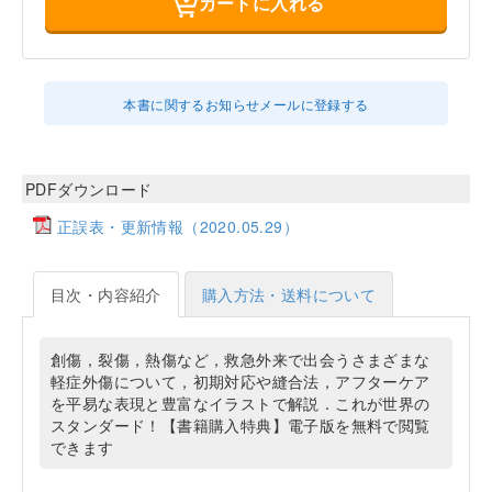
カートに入れる
本書に関するお知らせメールに登録する
PDFダウンロード
正誤表・更新情報（2020.05.29）
目次・内容紹介
購入方法・送料について
創傷，裂傷，熱傷など，救急外来で出会うさまざまな
軽症外傷について，初期対応や縫合法，アフターケア
を平易な表現と豊富なイラストで解説．これが世界の
スタンダード！【書籍購入特典】電子版を無料で閲覧
できます