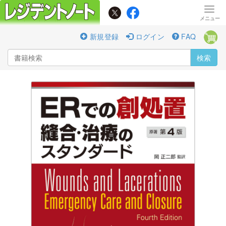
新規登録
ログイン
FAQ
検索