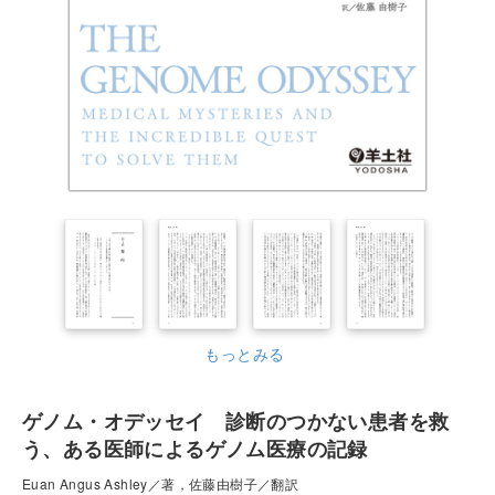
もっとみる
ゲノム・オデッセイ 診断のつかない患者を救
う、ある医師によるゲノム医療の記録
Euan Angus Ashley／著，佐藤由樹子／翻訳