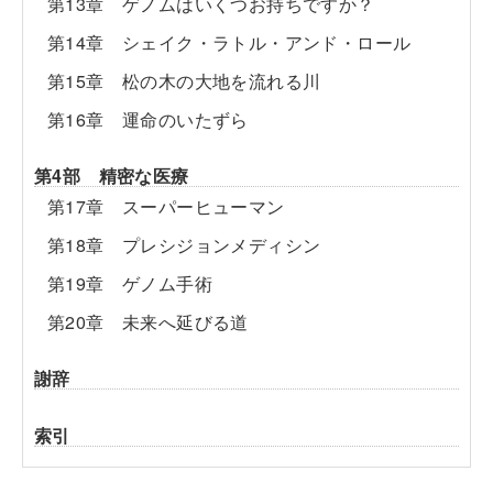
第13章 ゲノムはいくつお持ちですか？
第14章 シェイク・ラトル・アンド・ロール
第15章 松の木の大地を流れる川
第16章 運命のいたずら
第4部 精密な医療
第17章 スーパーヒューマン
第18章 プレシジョンメディシン
第19章 ゲノム手術
第20章 未来へ延びる道
謝辞
索引