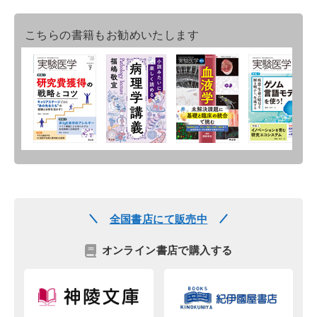
こちらの書籍もお勧めいたします
全国書店にて販売中
オンライン書店で購入する