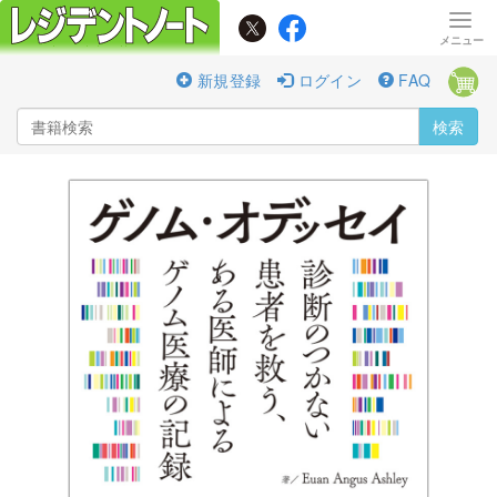
新規登録
ログイン
FAQ
検索