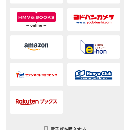
電子版を購入する