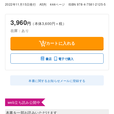
2022年11月15日発行
A5判
444ページ
ISBN 978-4-7581-2125-5
3,960
円
（本体3,600円＋税）
在庫：あり
カートに入れる
書店
電子で購入
本書に関するお知らせメールに登録する
web立ち読み公開中
本書を一部お読みいただけます