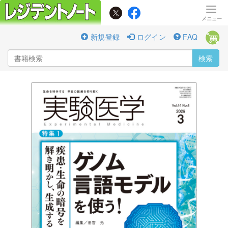
新規登録
ログイン
FAQ
検索