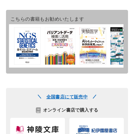
こちらの書籍もお勧めいたします
全国書店にて販売中
オンライン書店で購入する