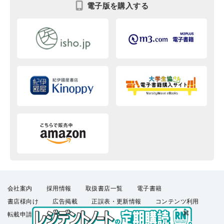
電子版を購入する
会社案内
採用情報
取扱書店一覧
電子書籍
書店様向け
広告掲載
正誤表・更新情報
コンテンツ利用
転載申請
プライバシーポリシー
羊土社会員規約