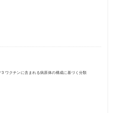
／3 ワクチンに含まれる病原体の構成に基づく分類