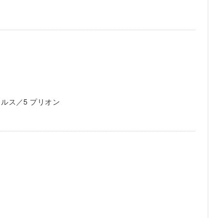
イルス／5 プリオン