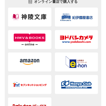
オンライン書店で購入する