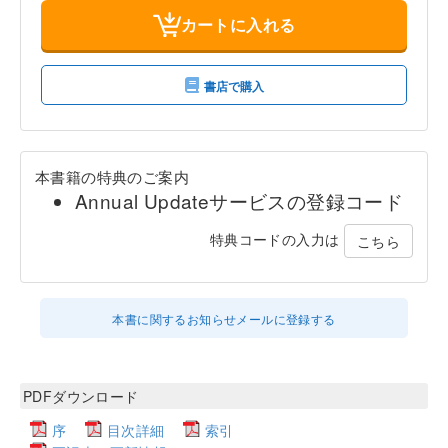
カートに入れる
書店で購入
本書籍の特典のご案内
Annual Updateサービスの登録コード
特典コードの入力は
こちら
本書に関するお知らせメールに登録する
PDFダウンロード
序
目次詳細
索引