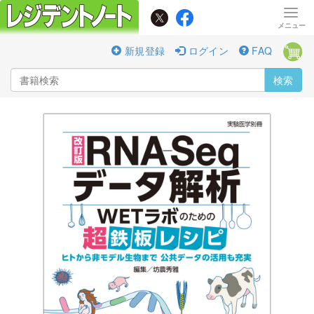
新規登録
ログイン
FAQ
検索