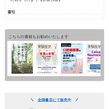
索引
こちらの書籍もお勧めいたします
全国書店にて販売中