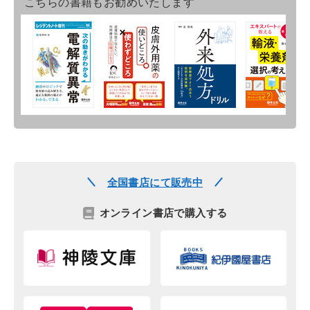
こちらの書籍もお勧めいたします
全国書店にて販売中
オンライン書店で購入する