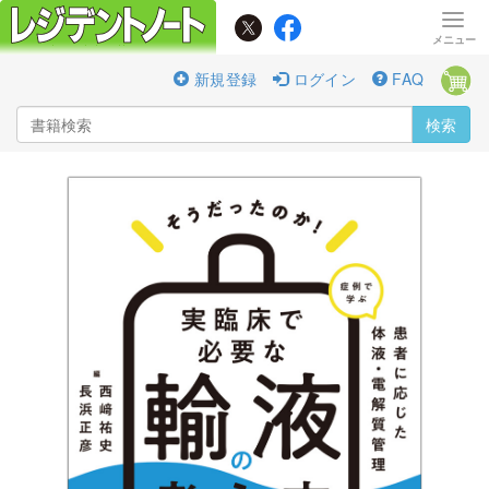
新規登録
ログイン
FAQ
検索