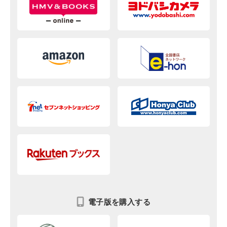
電子版を購入する