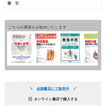
索 引
こちらの書籍もお勧めいたします
全国書店にて販売中
オンライン書店で購入する