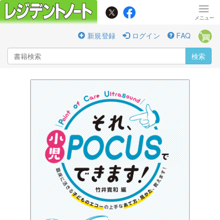
新規登録
ログイン
FAQ
検索