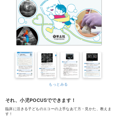
もっとみる
それ、小児POCUSでできます！
臨床に活きる子どものエコーの上手なあて方・見かた、教えま
す！