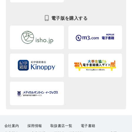
電子版を購入する
会社案内
採用情報
取扱書店一覧
電子書籍