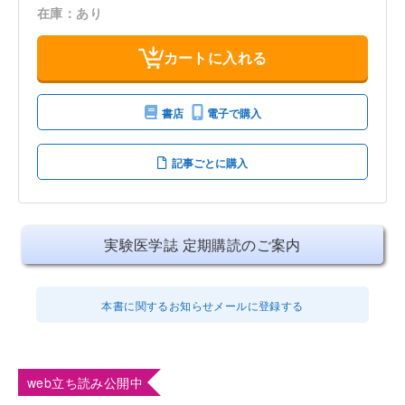
在庫：あり
カートに入れる
書店
電子で購入
記事ごとに購入
実験医学誌 定期購読のご案内
本書に関するお知らせメールに登録する
web立ち読み公開中