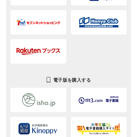
電子版を購入する