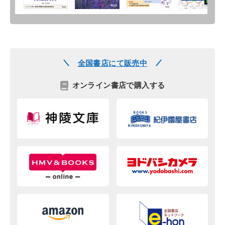
全国書店にて販売中
オンライン書店で購入する