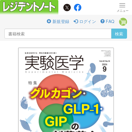
新規登録
ログイン
FAQ
検索