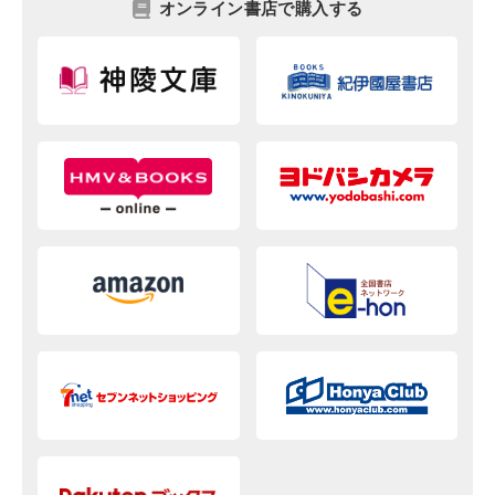
オンライン書店で購入する