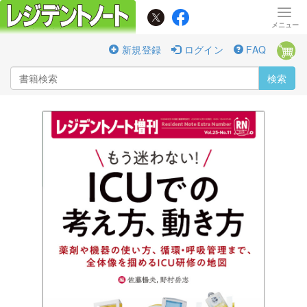
新規登録
ログイン
FAQ
検索