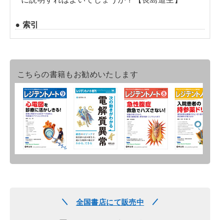
● 索引
こちらの書籍もお勧めいたします
全国書店にて販売中