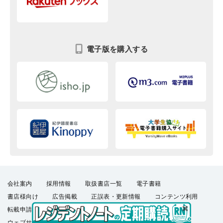
電子版を購入する
会社案内
採用情報
取扱書店一覧
電子書籍
書店様向け
広告掲載
正誤表・更新情報
コンテンツ利用
転載申請
プライバシーポリシー
羊土社会員規約
ウェブサイト利用規約
羊土社のSNS・メールマガジン