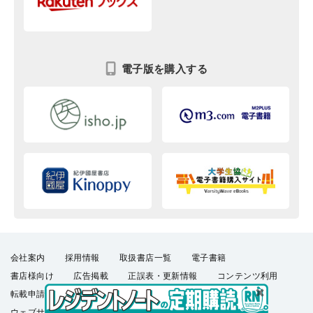
電子版を購入する
会社案内
採用情報
取扱書店一覧
電子書籍
書店様向け
広告掲載
正誤表・更新情報
コンテンツ利用
転載申請
プライバシーポリシー
羊土社会員規約
ウェブサイト利用規約
羊土社のSNS・メールマガジン