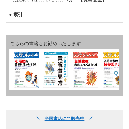
● 索引
こちらの書籍もお勧めいたします
全国書店にて販売中