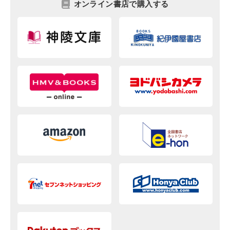
オンライン書店で購入する