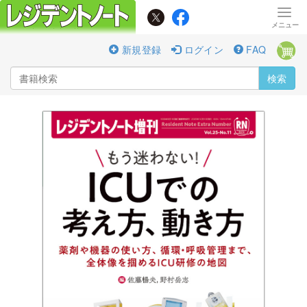
新規登録
ログイン
FAQ
検索