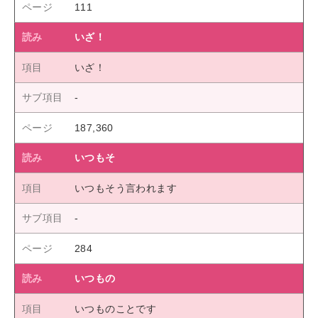
111
いざ！
いざ！
187,360
いつもそ
いつもそう言われます
284
いつもの
いつものことです