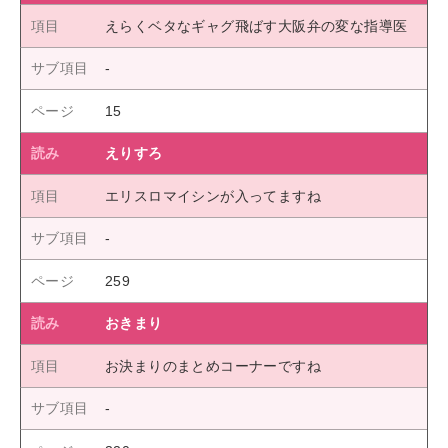
えらくベタなギャグ飛ばす大阪弁の変な指導医
15
えりすろ
エリスロマイシンが入ってますね
259
おきまり
お決まりのまとめコーナーですね