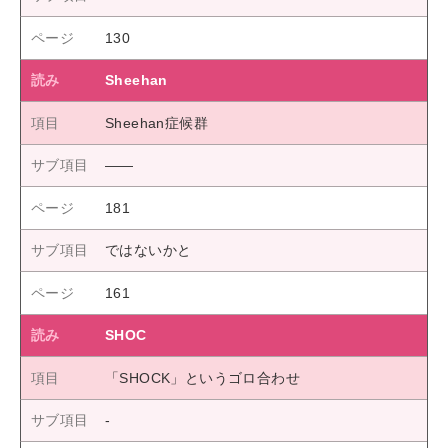
130
Sheehan
Sheehan症候群
――
181
ではないかと
161
SHOC
「SHOCK」というゴロ合わせ