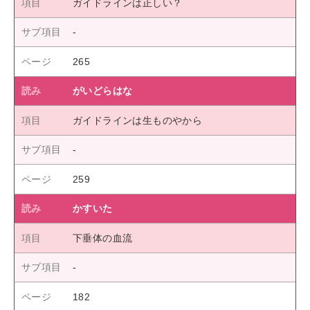
ガイドラインは正しい？
265
がいどらはな
ガイドラインは生ものやから
259
かすいた
下垂体の血流
182