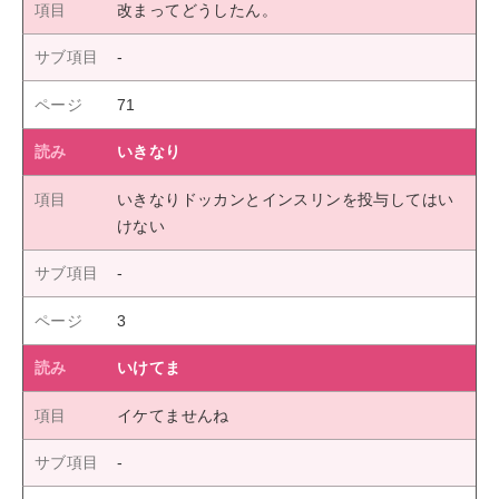
改まってどうしたん。
71
いきなり
いきなりドッカンとインスリンを投与してはい
けない
3
いけてま
イケてませんね