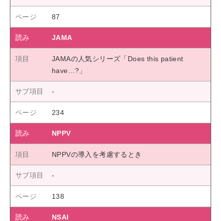
87
JAMA
JAMAの人気シリーズ「Does this patient
have…?」
234
NPPV
NPPVの導入を考慮するとき
138
NSAI