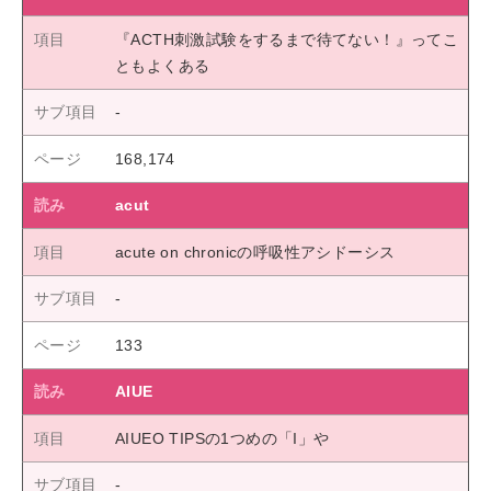
『ACTH刺激試験をするまで待てない！』ってこ
ともよくある
168,174
acut
acute on chronicの呼吸性アシドーシス
133
AIUE
AIUEO TIPSの1つめの「I」や