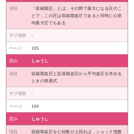
「収縮期圧」とは，その間で最大になる圧のこ
とで，この圧は収縮期血圧であると同時に心室
内最大圧でもある
105
しゅうし
収縮期血圧と拡張期血圧から平均血圧を求める
ときの簡易式
106
しゅうし
収縮期血圧を心拍数が上回れば，ショック指数