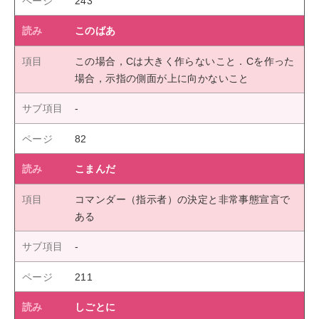
243
このばあ
この場合，Cは大きく作らないこと．Cを作った
場合，示指の側面が上に向かないこと
82
こまんだ
コマンダー（指示者）の決定と非常事態宣言で
ある
211
しごとに