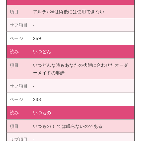
アルチバ®は術後には使用できない
259
いつどん
いつどんな時もあなたの状態に合わせたオーダ
ーメイドの麻酔
233
いつもの
いつもの！ では眠らないのである