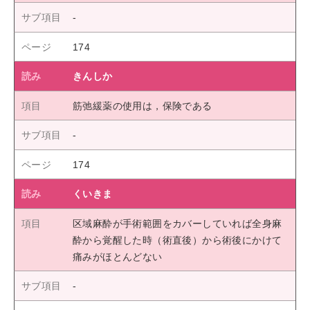
174
きんしか
筋弛緩薬の使用は，保険である
174
くいきま
区域麻酔が手術範囲をカバーしていれば全身麻
酔から覚醒した時（術直後）から術後にかけて
痛みがほとんどない