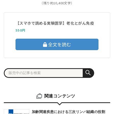
（残り約10,400文字）
【スマホで読める実験医学】老化とがん免疫
550円
全文を読む
関連コンテンツ
加齢関連疾患における三次リンパ組織の役割