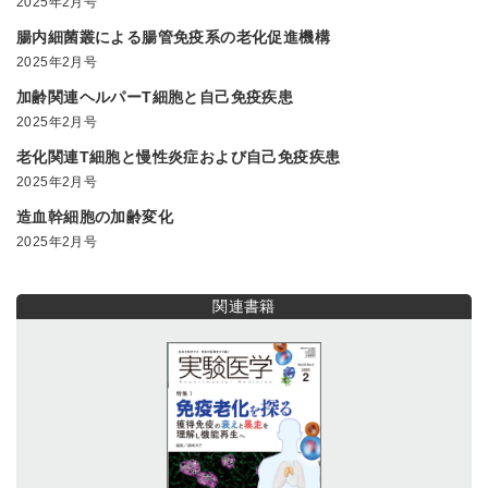
2025年2月号
腸内細菌叢による腸管免疫系の老化促進機構
2025年2月号
加齢関連ヘルパーT細胞と自己免疫疾患
2025年2月号
老化関連T細胞と慢性炎症および自己免疫疾患
2025年2月号
造血幹細胞の加齢変化
2025年2月号
関連書籍