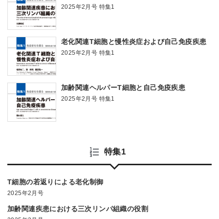
2025年2月号 特集1
老化関連T細胞と慢性炎症および自己免疫疾患
2025年2月号 特集1
加齢関連ヘルパーT細胞と自己免疫疾患
2025年2月号 特集1
特集1
T細胞の若返りによる老化制御
2025年2月号
加齢関連疾患における三次リンパ組織の役割