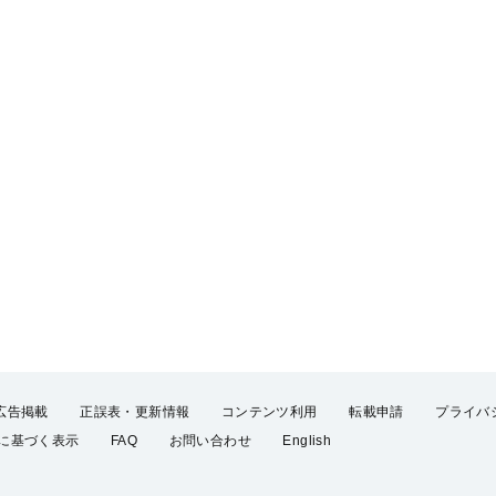
広告掲載
正誤表・更新情報
コンテンツ利用
転載申請
プライバ
に基づく表示
FAQ
お問い合わせ
English