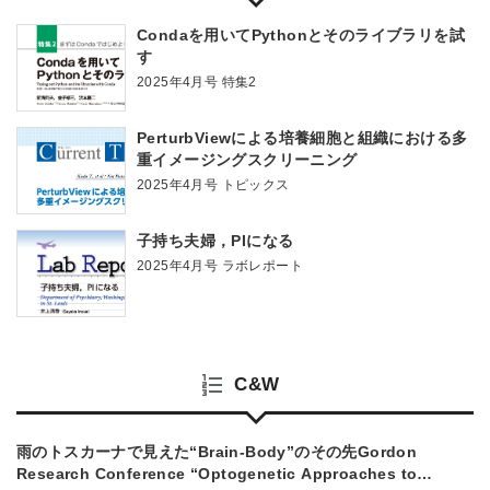
Condaを用いてPythonとそのライブラリを試
す
2025年4月号 特集2
PerturbViewによる培養細胞と組織における多
重イメージングスクリーニング
2025年4月号 トピックス
子持ち夫婦，PIになる
2025年4月号 ラボレポート
C&W
雨のトスカーナで見えた“Brain-Body”のその先Gordon
Research Conference “Optogenetic Approaches to