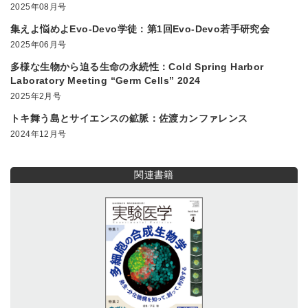
2025年08月号
集えよ悩めよEvo-Devo学徒：第1回Evo-Devo若手研究会
2025年06月号
多様な生物から迫る生命の永続性：Cold Spring Harbor
Laboratory Meeting “Germ Cells” 2024
2025年2月号
トキ舞う島とサイエンスの鉱脈：佐渡カンファレンス
2024年12月号
関連書籍