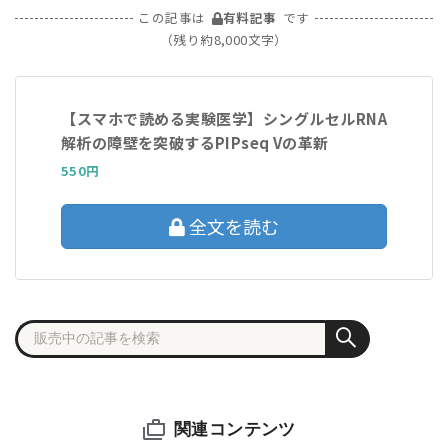
この記事は
有料記事
です
（残り約8,000文字）
【スマホで読める実験医学】シングルセルRNA
解析の障壁を突破するPIPseq Vの革新
550円
全文を読む
関連コンテンツ