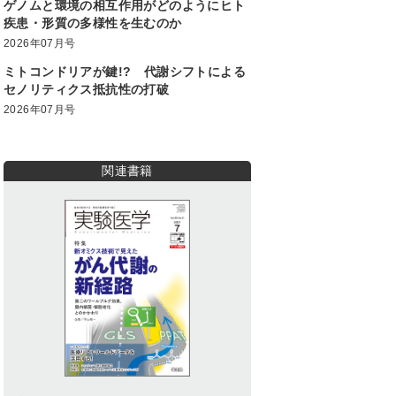
ゲノムと環境の相互作用がどのようにヒト
疾患・形質の多様性を生むのか
2026年07月号
ミトコンドリアが鍵!? 代謝シフトによる
セノリティクス抵抗性の打破
2026年07月号
関連書籍