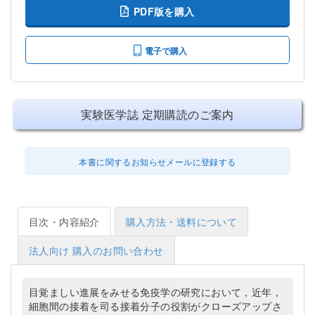
PDF版を購入
電子で購入
実験医学誌 定期購読のご案内
本書に関するお知らせメールに登録する
目次・内容紹介
購入方法・送料について
法人向け 購入のお問い合わせ
目覚ましい進展をみせる免疫学の研究において，近年，
細胞間の接着を司る接着分子の役割がクローズアップさ