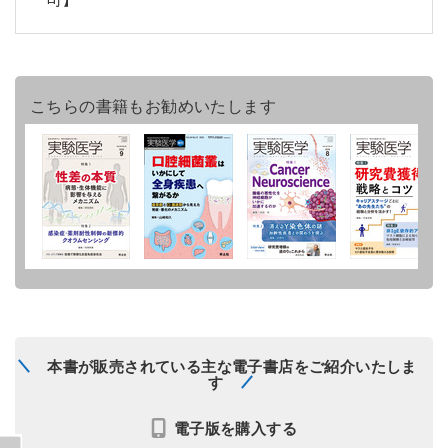
こちらの書籍もお勧めいたします
本書が販売されている主な電子書店をご紹介いたしま
す
電子版を購入する