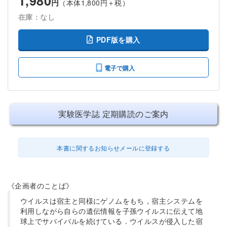
1,980
円
（本体1,800円＋税）
在庫：なし
PDF版を購入
電子で購入
実験医学誌 定期購読のご案内
本書に関するお知らせメールに登録する
《企画者のことば》
ウイルスは宿主と同様にゲノムをもち，宿主システムを
利用しながら自らの遺伝情報を子孫ウイルスに伝えて地
球上でサバイバルを続けている．ウイルスが侵入した宿