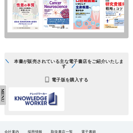
本書が販売されている主な電子書店をご紹介いたしま
す
電子版を購入する
会社案内
採用情報
取扱書店一覧
電子書籍