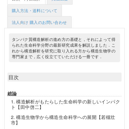
購入方法・送料について
法人向け 購入のお問い合わせ
タンパク質構造解析の進め方の基礎と，それによって得
られた生命科学分野の最新研究成果を解説しました．こ
れから構造解析を研究に取り入れる方から構造生物学の
専門家まで，広く役立てていただける一冊です．
目次
総論
1. 構造解析がもたらした生命科学の新しいインパク
ト【田中啓二】
2. 構造生物学から構造生命科学への展開【若槻壮
市】