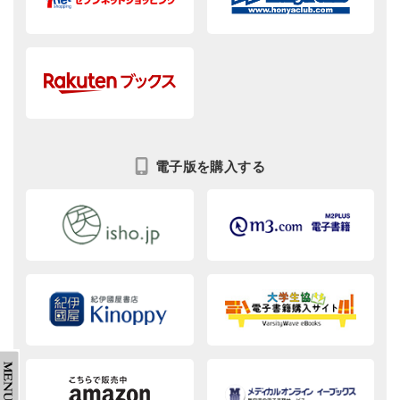
電子版を購入する