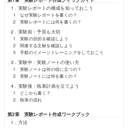
1．実験レポートの構成を知っておこう
1 なぜ実験レポートを書くの？
2 実験レポートには何を書くの？
2．実験前：予習も大切
1 実験の目的を確認しよう
2 関連する文献を確認しよう
3 手順のイメージトレーニングをしておこう
3．実験中：実験ノートの使い方
1 実験ノートは何の役に立つの？
2 実験ノートには何を書くの？
4．実験後：執筆計画を立てよう
1 どこから書く？
2 執筆の流れ
第2章 実験レポート作成ワークブック
1．方法