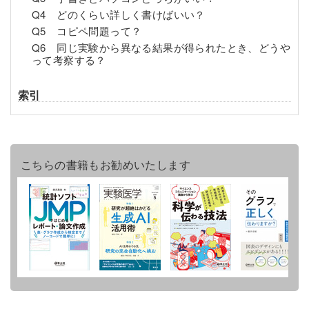
Q4 どのくらい詳しく書けばいい？
Q5 コピペ問題って？
Q6 同じ実験から異なる結果が得られたとき、どうや
って考察する？
索引
こちらの書籍もお勧めいたします