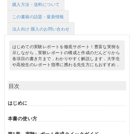
購入方法・送料について
この書籍の話題・最新情報
法人向け 購入のお問い合わせ
はじめての実験レポートを徹底サポート！豊富な実例を
示しながら，実験レポートの構成と作成のだんどりから
各項目の書き方まで，わかりやすく解説します．大学生
や高校生のレポート指導に携わる先生方にもおすすめ．
目次
はじめに
本書の使い方
第1章 実験レポート作成クイックガイド