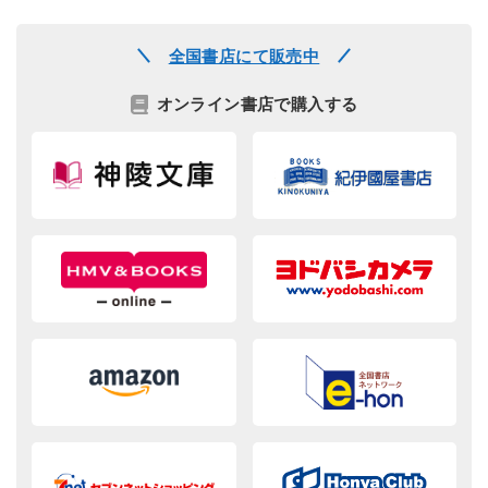
全国書店にて販売中
オンライン書店で購入する