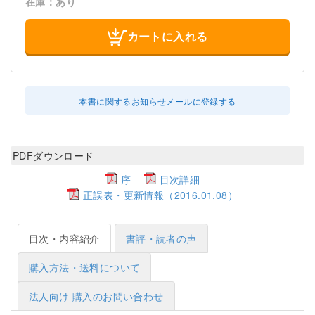
在庫：あり
カートに入れる
本書に関するお知らせメールに登録する
PDFダウンロード
序
目次詳細
正誤表・更新情報（2016.01.08）
目次・内容紹介
書評・読者の声
購入方法・送料について
法人向け 購入のお問い合わせ