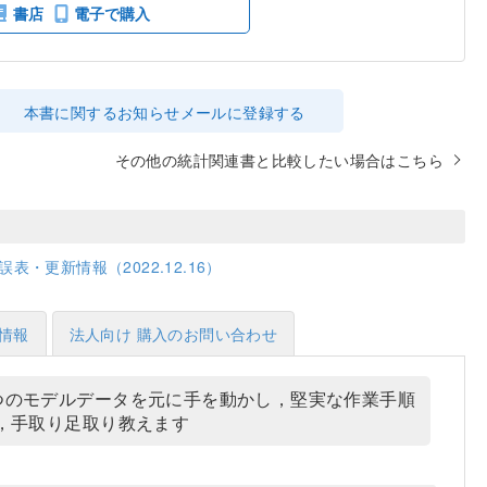
書店
電子で購入
本書に関するお知らせメールに登録する
その他の統計関連書と比較したい場合はこちら
誤表・更新情報（2022.12.16）
情報
法人向け 購入のお問い合わせ
８つのモデルデータを元に手を動かし，堅実な作業手順
で，手取り足取り教えます