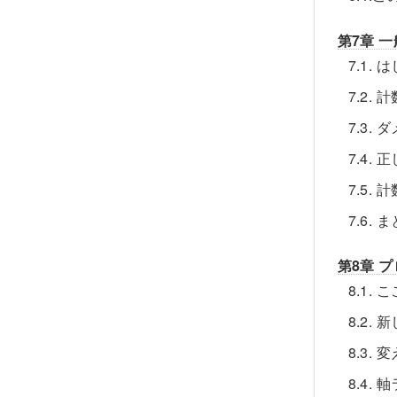
第7章 
7.1. 
7.2.
7.3
7.4.
7.5.
7.6.
第8章 
8.1
8.2.
8.3.
8.4.