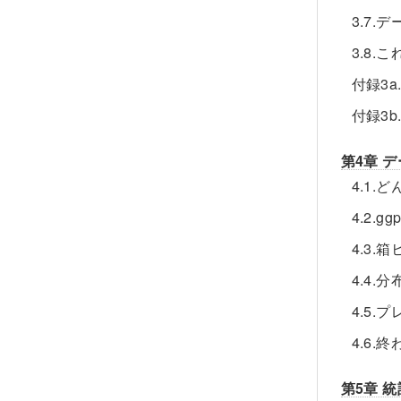
3.7.
3.8.
付録3a
付録3b.
第4章 
4.1
4.2.gg
4.3.
4.4
4.5
4.6.
第5章 