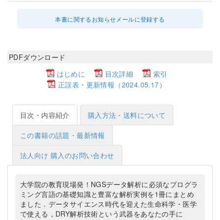
本書に関するお知らせメールに登録する
PDFダウンロード
はじめに
目次詳細
索引
正誤表・更新情報（2024.05.17）
目次・内容紹介
購入方法・送料について
この書籍の話題・最新情報
法人向け 購入のお問い合わせ
大学院の教育現場発！NGSデータ解析に必須なプログラ
ミング言語の基礎知識と豊富な解析実例を1冊にまとめ
ました．データサイエンス時代を迎えた生命科学・医学
で使える，DRY解析技術という武器をあなたの手に