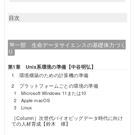
目次
第一部 生命データサイエンスの基礎体力づく
り
第1章 Unix系環境の準備【中谷明弘】
1 環境構築のための計算機の準備
2 プラットフォームごとの環境の準備
1 Microsoft Windows 11または10
2 Apple macOS
3 Linux
［Column］次世代バイオビッグデータ時代に向け
ての人材育成【鈴木 穣】