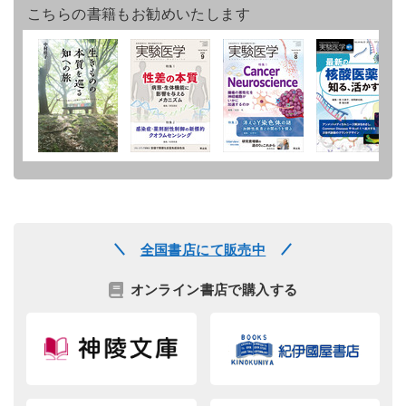
こちらの書籍もお勧めいたします
全国書店にて販売中
オンライン書店で購入する