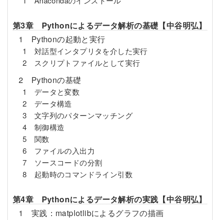
1 Anacondaのインストール
第3章 Pythonによるデータ解析の基礎【中谷明弘】
1 Pythonの起動と実行
1 対話型インタプリタを介した実行
2 スクリプトファイルとして実行
2 Pythonの基礎
1 データと変数
2 データ構造
3 文字列のパターンマッチング
4 制御構造
5 関数
6 ファイルの入出力
7 ソースコードの分割
8 起動時のコマンドライン引数
第4章 Pythonによるデータ解析の実践【中谷明弘】
1 実践：matplotlibによるグラフの描画