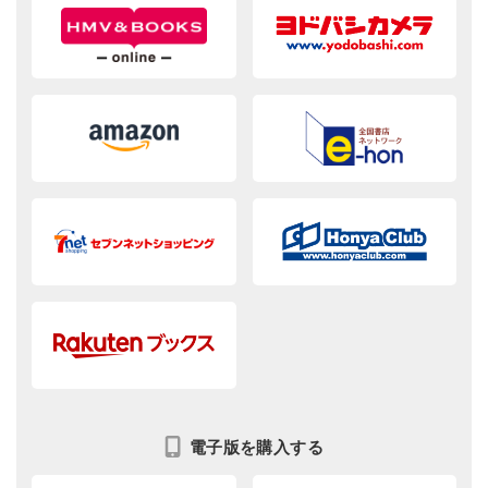
電子版を購入する