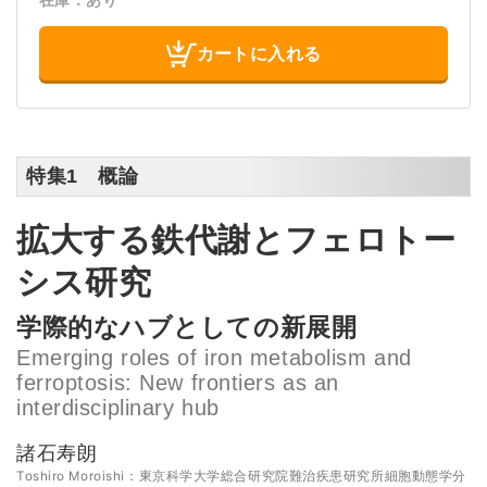
カートに入れる
特集1 概論
拡大する鉄代謝とフェロトー
シス研究
学際的なハブとしての新展開
Emerging roles of iron metabolism and
ferroptosis: New frontiers as an
interdisciplinary hub
諸石寿朗
Toshiro Moroishi：東京科学大学総合研究院難治疾患研究所細胞動態学分