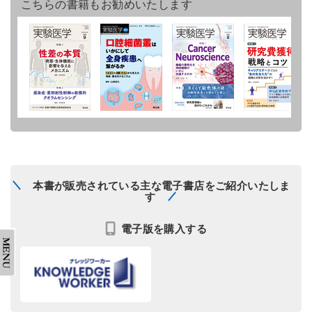
こちらの書籍もお勧めいたします
本書が販売されている主な電子書店をご紹介いたしま
す
電子版を購入する