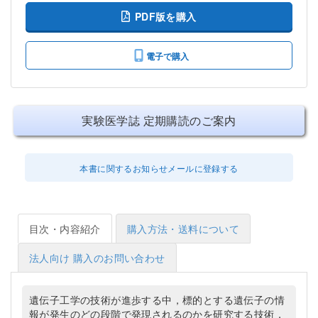
PDF版を購入
電子で購入
実験医学誌 定期購読のご案内
本書に関するお知らせメールに登録する
目次・内容紹介
購入方法・送料について
法人向け 購入のお問い合わせ
遺伝子工学の技術が進歩する中，標的とする遺伝子の情
報が発生のどの段階で発現されるのかを研究する技術，