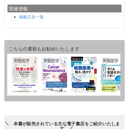
関連情報
掲載広告一覧
こちらの書籍もお勧めいたします
本書が販売されている主な電子書店をご紹介いたしま
す