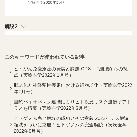
実験医学2026年2月号
解説2
ヒトがん免疫療法の発展と課題 CD8＋ T細胞からの視
点（実験医学2022年1月号）
脳老化と神経変性疾患における細胞老化（実験医学2022
年2月号）
国際バイオバンク連携によりヒト疾患リスク遺伝子アト
ラスを構築（実験医学2022年3月号）
ヒトゲノム完全解読の成功とその意義 2022年，未解読
領域をついに克服！ヒトゲノムの完全解読（実験医学
2022年8月号）