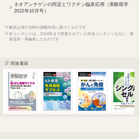
ネオアンチゲンの同定とワクチン臨床応用（実験医学
2022年10月号）
解説は発行当時の掲載内容に基づくものです
本コンテンツは，2018年まで更新されていた同名コンテンツを元に，新
規追加・再編集したものです
関連書籍