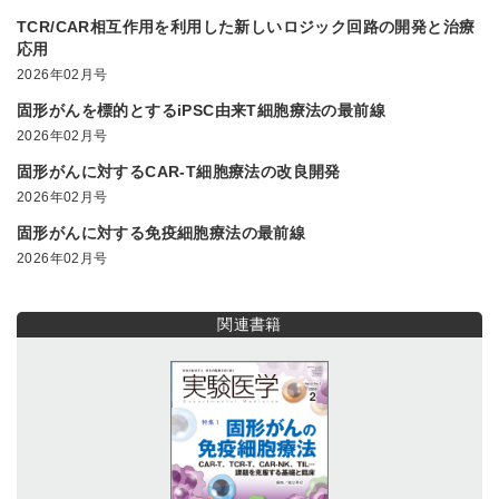
TCR/CAR相互作用を利用した新しいロジック回路の開発と治療
応用
2026年02月号
固形がんを標的とするiPSC由来T細胞療法の最前線
2026年02月号
固形がんに対するCAR-T細胞療法の改良開発
2026年02月号
固形がんに対する免疫細胞療法の最前線
2026年02月号
関連書籍