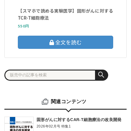
【スマホで読める実験医学】固形がんに対する
TCR-T細胞療法
550円
全文を読む
関連コンテンツ
固形がんに対するCAR-T細胞療法の改良開発
2026年02月号 特集1