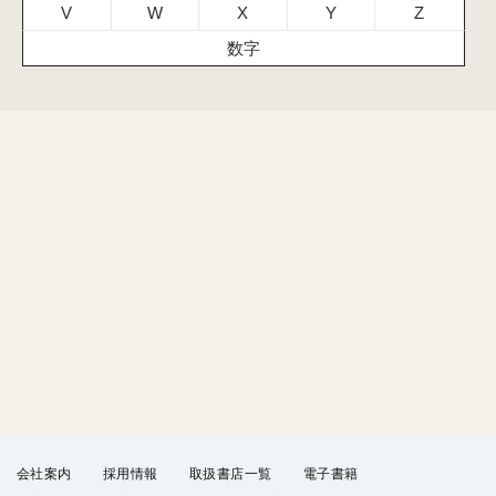
V
W
X
Y
Z
数字
会社案内
採用情報
取扱書店一覧
電子書籍