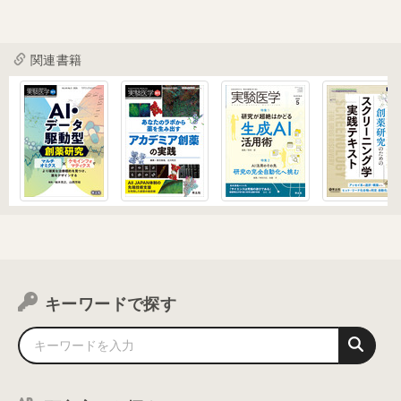
関連書籍
キーワードで探す