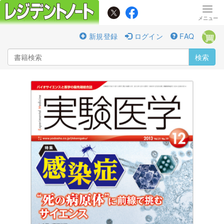
新規登録
ログイン
FAQ
検索